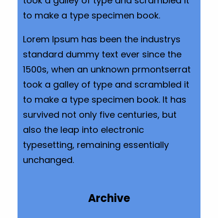
took a galley of type and scrambled it
to make a type specimen book.
Lorem Ipsum has been the industrys
standard dummy text ever since the
1500s, when an unknown prmontserrat
took a galley of type and scrambled it
to make a type specimen book. It has
survived not only five centuries, but
also the leap into electronic
typesetting, remaining essentially
unchanged.
Archive