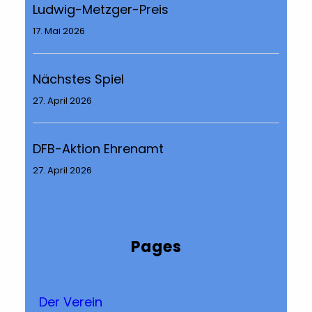
Ludwig-Metzger-Preis
17. Mai 2026
Nächstes Spiel
27. April 2026
DFB-Aktion Ehrenamt
27. April 2026
Pages
Der Verein