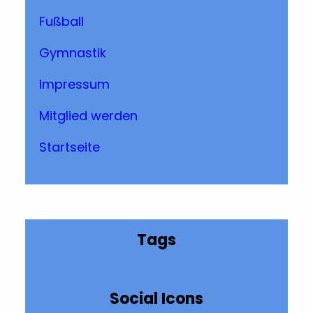
Fußball
Gymnastik
Impressum
Mitglied werden
Startseite
Tags
Social Icons