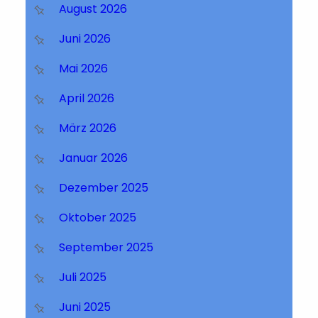
August 2026
Juni 2026
Mai 2026
April 2026
März 2026
Januar 2026
Dezember 2025
Oktober 2025
September 2025
Juli 2025
Juni 2025