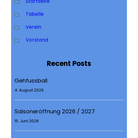
Startseite
Tabelle
Verein
Vorstand
Recent Posts
Gehfussball
4. August 2026
Saisoneröffnung 2026 / 2027
15. Juni 2026