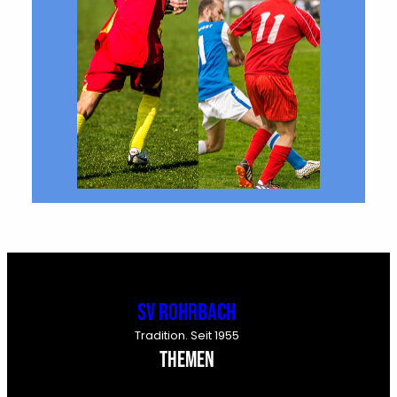
SV Rohrbach
Tradition. Seit 1955
Themen