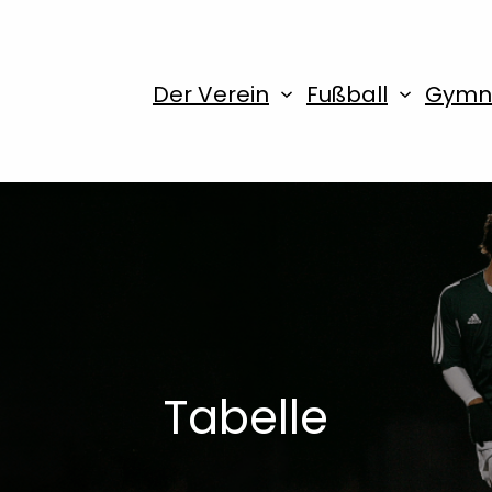
Der Verein
Fußball
Gymna
Tabelle