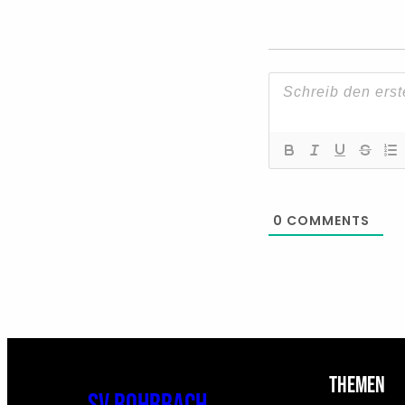
0
COMMENTS
Themen