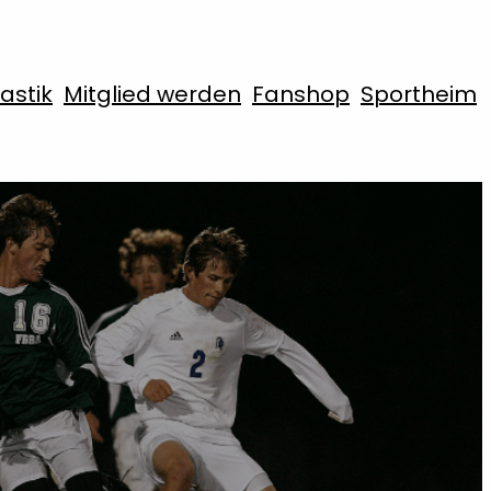
stik
Mitglied werden
Fanshop
Sportheim